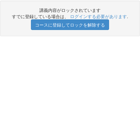
講義内容がロックされています
すでに登録している場合は、
ログインする必要があります
.
コースに登録してロックを解除する