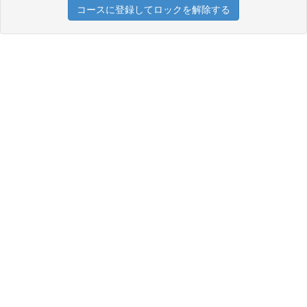
コースに登録してロックを解除する