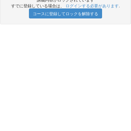
すでに登録している場合は、
ログインする必要があります
.
コースに登録してロックを解除する