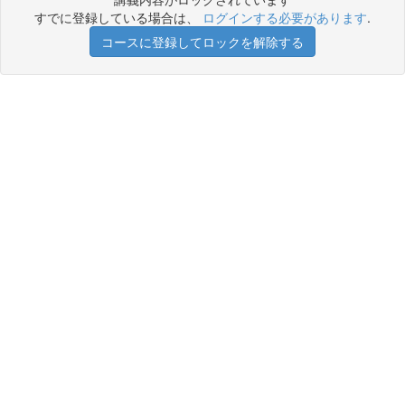
すでに登録している場合は、
ログインする必要があります
.
コースに登録してロックを解除する