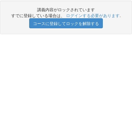
講義内容がロックされています
すでに登録している場合は、
ログインする必要があります
.
コースに登録してロックを解除する