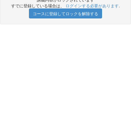
すでに登録している場合は、
ログインする必要があります
.
コースに登録してロックを解除する