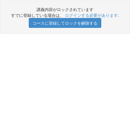
講義内容がロックされています
すでに登録している場合は、
ログインする必要があります
.
コースに登録してロックを解除する